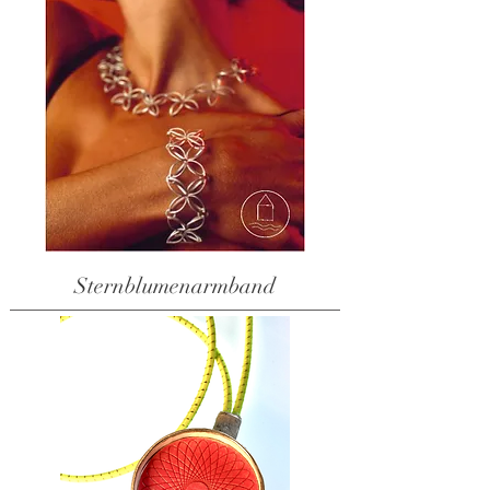
Sternblumenarmband