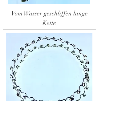
Vom Wasser geschliffen lange
Kette
Löffelkette