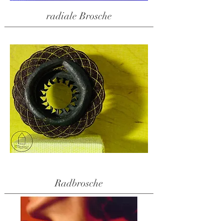
radiale Brosche
Radbrosche