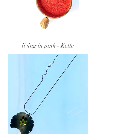
living in pink - Kette