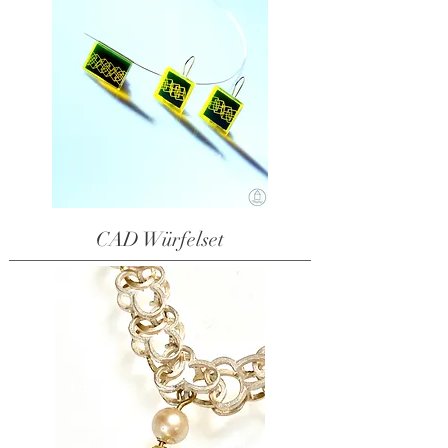
CAD Würfelset