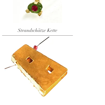
Strandschätze Kette