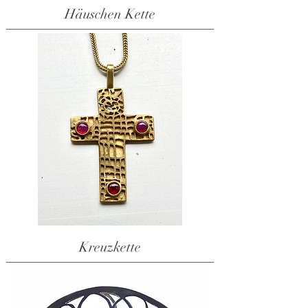
Häuschen Kette
Kreuzkette