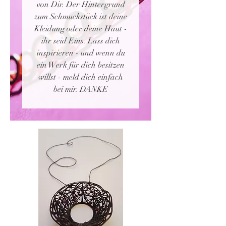
von Dir. Der Hintergrund
zum Schmuckstück ist deine
Kleidung oder deine Haut -
ihr seid Eins. Lass dich
inspirieren - und wenn du
ein Werk für dich besitzen
willst - meld dich einfach
bei mir. DANKE