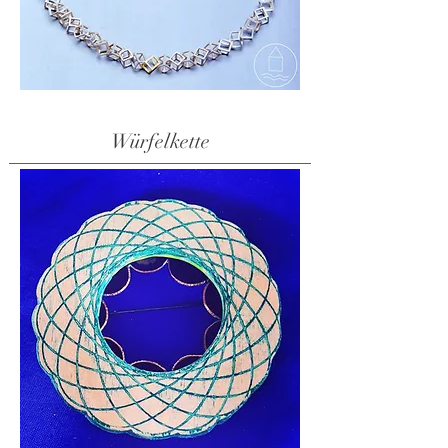
Würfelkette