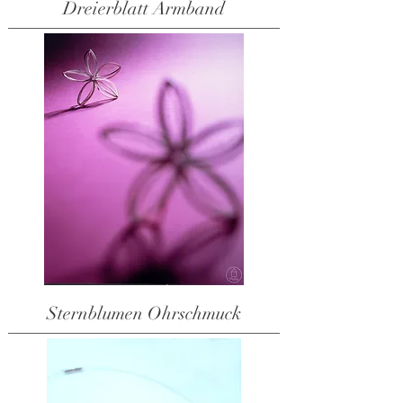
Dreierblatt Armband
Sternblumen Ohrschmuck