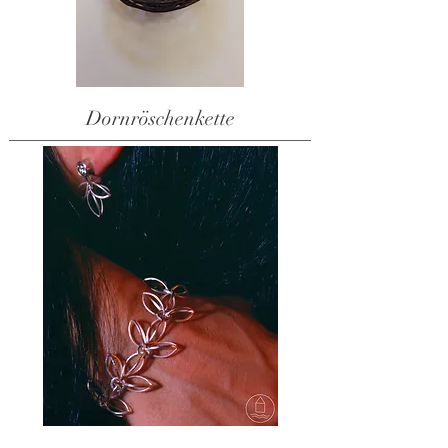
Dornröschenkette