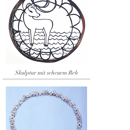
Skulptur mit scheuem Reh